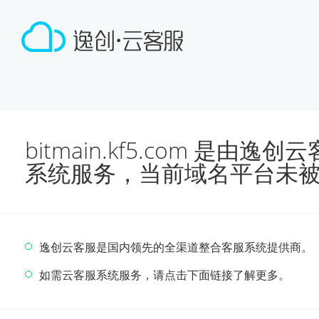
bitmain.kf5.com 是由
系统服务，当前域名平台未
逸创云客服是国内领先的全渠道整合客服系统提供商。
如需云客服系统服务，请点击下面链接了解更多。