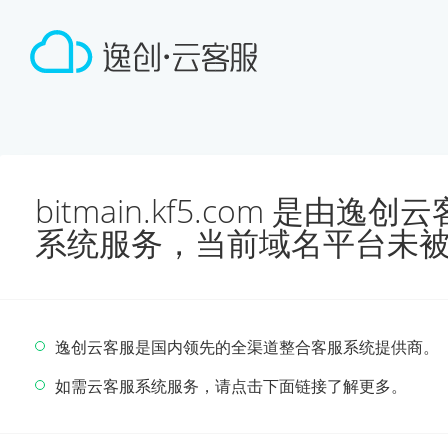
bitmain.kf5.com 是由
系统服务，当前域名平台未
逸创云客服是国内领先的全渠道整合客服系统提供商。
如需云客服系统服务，请点击下面链接了解更多。